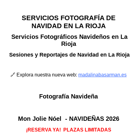
SERVICIOS FOTOGRAFÍA DE
NAVIDAD EN LA RIOJA
Servicios Fotográficos Navideños en La
Rioja
Sesiones y Reportajes de Navidad en La Rioja
🔗 Explora nuestra nueva web:
madalinabasarman.es
Fotografía Navideña
Mon Jolie Nóel - NAVIDEÑAS 2026
¡RESERVA YA!
PLAZAS LIMITADAS