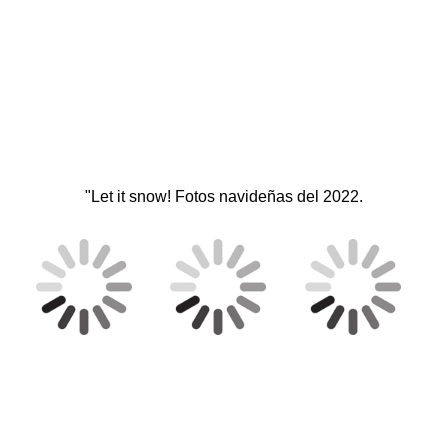
"Let it snow! Fotos navideñas del 2022.