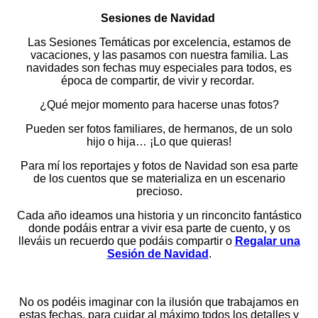
Sesiones de Navidad
Las Sesiones Temáticas por excelencia, estamos de
vacaciones, y las pasamos con nuestra familia. Las
navidades son fechas muy especiales para todos, es
época de compartir, de vivir y recordar.
¿Qué mejor momento para hacerse unas fotos?
Pueden ser fotos familiares, de hermanos, de un solo
hijo o hija… ¡Lo que quieras!
Para mí los reportajes y fotos de Navidad son esa parte
de los cuentos que se materializa en un escenario
precioso.
Cada año ideamos una historia y un rinconcito fantástico
donde podáis entrar a vivir esa parte de cuento, y os
lleváis un recuerdo que podáis compartir o
Regalar una
Sesión de Navidad
.
No os podéis imaginar con la ilusión que trabajamos en
estas fechas, para cuidar al máximo todos los detalles y