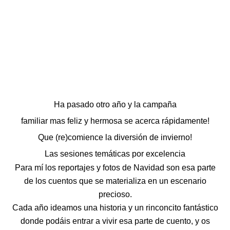
Ha pasado otro año y la campaña
familiar mas feliz y hermosa se acerca rápidamente!
Que (re)comience la diversión de invierno!
Las sesiones temáticas por excelencia
Para mí los reportajes y fotos de Navidad son esa parte
de los cuentos que se materializa en un escenario
precioso.
Cada año ideamos una historia y un rinconcito fantástico
donde podáis entrar a vivir esa parte de cuento, y os