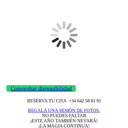
Comprobar disponibilidad
RESERVA TU CITA +34 642 58 81 91
REGALA UNA SESIÓN DE FOTOS.
NO PUEDES FALTAR
¡ESTE AÑO TAMBIÉN NEVARÁ!
¡LA MAGIA CONTINUA!