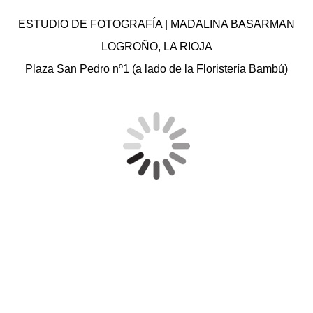
ESTUDIO DE FOTOGRAFÍA | MADALINA BASARMAN
LOGROÑO, LA RIOJA
Plaza San Pedro nº1 (a lado de la Floristería Bambú)