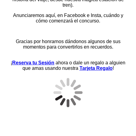
tren).
Anunciaremos aquí, en Facebook e Insta, cuándo y
cómo comenzará el concurso.
Gracias por honrarnos dándonos algunos de sus
momentos para convertirlos en recuerdos.
¡
Reserva tu Sesión
ahora o dale un regalo a alguien
que amas usando nuestra
Tarjeta Regalo
!