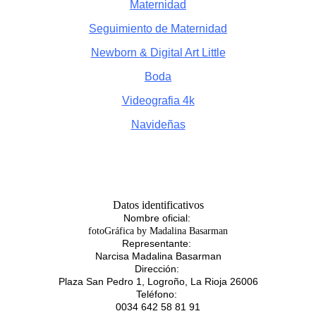
Maternidad
Seguimiento de Maternidad
Newborn & Digital Art Little
Boda
Videografia 4k
Navideñas
Datos identificativos
Nombre oficial:
fotoGráfica by Madalina Basarman
Representante:
Narcisa Madalina Basarman
Dirección:
Plaza San Pedro 1, Logroño, La Rioja 26006
Teléfono:
0034 642 58 81 91