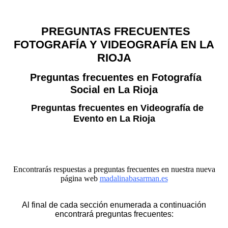
PREGUNTAS FRECUENTES
FOTOGRAFÍA Y VIDEOGRAFÍA EN LA
RIOJA
Preguntas frecuentes en Fotografía
Social en La Rioja
Preguntas frecuentes en Videografía de
Evento en La Rioja
Encontrarás respuestas a preguntas frecuentes en nuestra nueva
página web
madalinabasarman.es
Al final de cada sección enumerada a continuación
encontrará preguntas frecuentes: