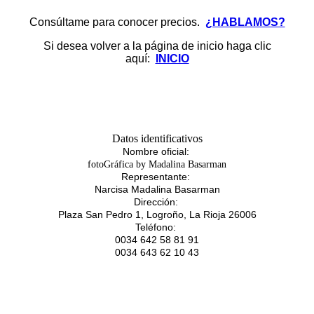
Consúltame para conocer precios.
¿HABLAMOS?
Si desea volver a la página de inicio haga clic
aquí:
INICIO
Datos identificativos
Nombre oficial:
fotoGráfica by Madalina Basarman
Representante:
Narcisa Madalina Basarman
Dirección:
Plaza San Pedro 1, Logroño, La Rioja 26006
Teléfono:
0034 642 58 81 91
0034 643 62 10 43