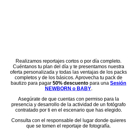
Realizamos reportajes cortos o por día completo.
Cuéntanos tu plan del día y te presentamos nuestra
oferta personalizada y todas las ventajas de los packs
completos y de los básicos. Aprovecha tu pack de
bautizo para pagar
50% descuento
para una
Sesión
NEWBORN o BABY
.
Asegúrate de que cuentas con permiso para la
presencia y desarrollo de la actividad de un fotógrafo
contratado por ti en el escenario que has elegido.
Consulta con el responsable del lugar donde quieres
que se tomen el reportaje de fotografía.