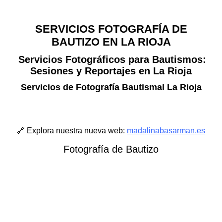
SERVICIOS FOTOGRAFÍA DE
BAUTIZO EN LA RIOJA
Servicios Fotográficos para Bautismos:
Sesiones y Reportajes en La Rioja
Servicios de Fotografía Bautismal La Rioja
🔗 Explora nuestra nueva web:
madalinabasarman.es
Fotografía de Bautizo