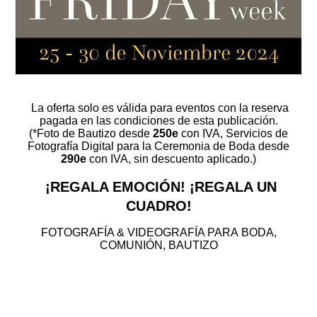
La oferta solo es válida para eventos con la reserva
pagada en las condiciones de esta publicación.
(*Foto de Bautizo desde
250e
con IVA, Servicios de
Fotografía Digital para la Ceremonia de Boda desde
290e
con IVA, sin descuento aplicado.)
¡REGALA EMOCIÓN! ¡REGALA UN
CUADRO!
FOTOGRAFÍA & VIDEOGRAFÍA PARA
BODA,
COMUNIÓN, BAUTIZO