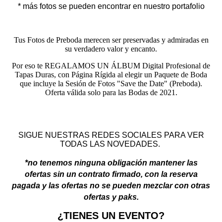
* más fotos se pueden encontrar en nuestro portafolio
Tus Fotos de Preboda merecen ser preservadas y admiradas en
su verdadero valor y encanto.
Por eso te REGALAMOS UN ÁLBUM Digital Profesional de
Tapas Duras, con Página Rígida al elegir un Paquete de Boda
que incluye la Sesión de Fotos "Save the Date" (Preboda).
Oferta válida solo para las Bodas de 2021.
SIGUE NUESTRAS REDES SOCIALES PARA VER
TODAS LAS NOVEDADES.
*no tenemos ninguna obligación mantener las
ofertas sin un contrato firmado, con la reserva
pagada y las ofertas no se pueden mezclar con otras
ofertas y paks.
¿TIENES UN EVENTO?