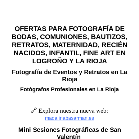
OFERTAS PARA FOTOGRAFÍA DE
BODAS, COMUNIONES, BAUTIZOS,
RETRATOS, MATERNIDAD, RECIÉN
NACIDOS, INFANTIL, FINE ART EN
LOGROÑO Y LA RIOJA
Fotografía de Eventos y Retratos en La
Rioja
Fotógrafos Profesionales en La Rioja
🔗 Explora nuestra nueva web:
madalinabasarman.es
Mini Sesiones Fotográficas de San
Valentín