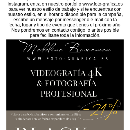
Instagram, entra en nuestro portfolio www.foto-grafica.es
para ver nuestro estilo de trabajo y si te encuentras con
nuestro estilo, en el horario disponible para la campaña,
escribe un mensaje por messenger o e-mail con la
fecha, lugar y tipo de evento que tienes el próximo año.
Nos pondremos en contacto contigo lo antes posible
para facilitarte toda la información.