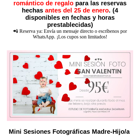
romántico de regalo
para las reservas
hechas
antes del 25 de enero
. (4
disponibles en fechas y horas
prestablecidas)
📲 Reserva ya: Envía un mensaje directo o escríbenos por
WhatsApp. ¡Los cupos son limitados!
Mini Sesiones Fotográficas Madre-Hijo/a