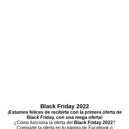
Black Friday 2022
¡Estamos felices de recibirte con la primera oferta de
Black Friday, con una mega oferta!
¿Cómo funciona la oferta del
Black Friday 2022
?
Comparte la oferta en tu página de Facebook o