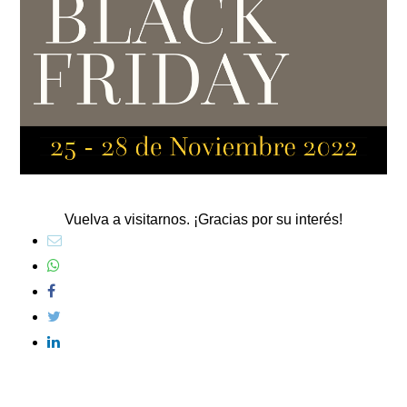
Vuelva a visitarnos. ¡Gracias por su interés!