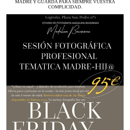
MADRE Y GUARDA PARA SIEMPRE VUESTRA
COMPLICIDAD.