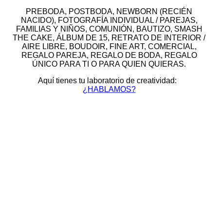
PREBODA, POSTBODA, NEWBORN (RECIÉN
NACIDO), FOTOGRAFÍA INDIVIDUAL / PAREJAS,
FAMILIAS Y NIÑOS, COMUNIÓN, BAUTIZO, SMASH
THE CAKE, ÁLBUM DE 15, RETRATO DE INTERIOR /
AIRE LIBRE, BOUDOIR, FINE ART, COMERCIAL,
REGALO PAREJA, REGALO DE BODA, REGALO
ÚNICO PARA TI O PARA QUIEN QUIERAS.
Aquí tienes tu laboratorio de creatividad:
¿HABLAMOS?