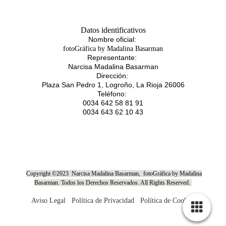
Datos identificativos
Nombre oficial:
fotoGráfica by Madalina Basarman
Representante:
Narcisa Madalina Basarman
Dirección:
Plaza San Pedro 1, Logroño, La Rioja 26006
Teléfono:
0034 642 58 81 91
0034 643 62 10 43
Copyright ©2023 Narcisa Madalina Basarman, fotoGráfica by Madalina
Basarman. Todos los D
erechos Reservados. All Rights Reserved.
Aviso Legal
Política de Privacidad
Política de Cookies